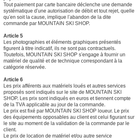
Tout paiement par carte bancaire déclenche une demande
systématique d'une autorisation de débit et tout rejet, quelle
qu'en soit la cause, implique l'abandon de la dite
commande par MOUNTAIN SKI SHOP.
Article 5
Les photographies et éléments graphiques présentés
figurent à titre indicatif, ils ne sont pas contractuels.
Toutefois, MOUNTAIN SKI SHOP s'engage à fournir un
matériel de qualité et de technique correspondant à la
catégorie réservée.
Article 6
Les prix afférents aux matériels loués et autres services
proposés sont indiqués sur le site de MOUNTAIN SKI
SHOP. Les prix sont indiqués en euros et tiennent compte
de la TVA applicable au jour de la commande.
Le prix est fixé par MOUNTAIN SKI SHOP loueur. Le prix
des équipements opposables au client est celui figurant sur
le site au moment de la validation de la commande par le
client.
Le prix de location de matériel et/ou autre service