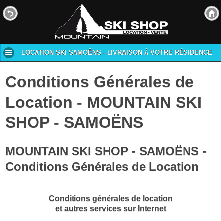
LOCATION SKI SAMOËNS - LIVRAISON À VOTRE RÉSIDENCE
Conditions Générales de
Location - MOUNTAIN SKI
SHOP - SAMOËNS
MOUNTAIN SKI SHOP - SAMOËNS -
Conditions Générales de Location
Conditions générales de location
et autres services sur Internet