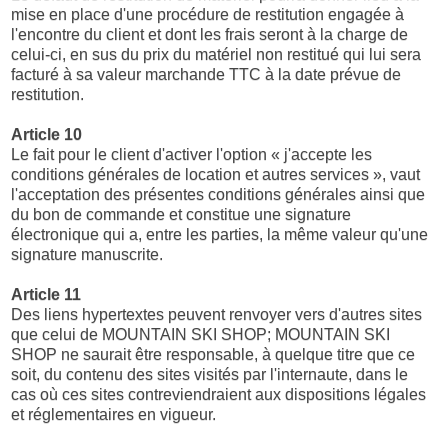
mise en place d'une procédure de restitution engagée à
l'encontre du client et dont les frais seront à la charge de
celui-ci, en sus du prix du matériel non restitué qui lui sera
facturé à sa valeur marchande TTC à la date prévue de
restitution.
Article 10
Le fait pour le client d'activer l'option « j'accepte les
conditions générales de location et autres services », vaut
l'acceptation des présentes conditions générales ainsi que
du bon de commande et constitue une signature
électronique qui a, entre les parties, la même valeur qu'une
signature manuscrite.
Article 11
Des liens hypertextes peuvent renvoyer vers d'autres sites
que celui de MOUNTAIN SKI SHOP; MOUNTAIN SKI
SHOP ne saurait être responsable, à quelque titre que ce
soit, du contenu des sites visités par l'internaute, dans le
cas où ces sites contreviendraient aux dispositions légales
et réglementaires en vigueur.