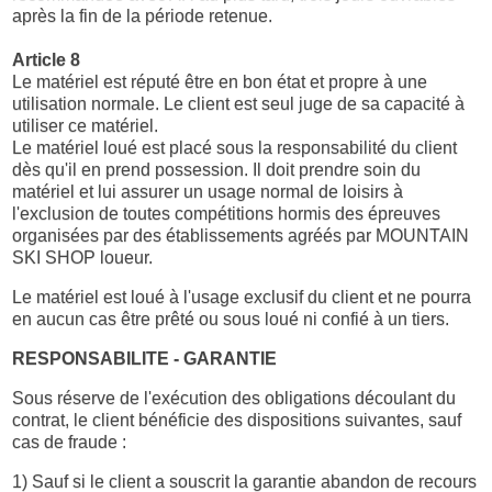
après la fin de la période retenue.
Article 8
Le matériel est réputé être en bon état et propre à une
utilisation normale. Le client est seul juge de sa capacité à
utiliser ce matériel.
Le matériel loué est placé sous la responsabilité du client
dès qu'il en prend possession. Il doit prendre soin du
matériel et lui assurer un usage normal de loisirs à
l'exclusion de toutes compétitions hormis des épreuves
organisées par des établissements agréés par MOUNTAIN
SKI SHOP loueur.
Le matériel est loué à l'usage exclusif du client et ne pourra
en aucun cas être prêté ou sous loué ni confié à un tiers.
RESPONSABILITE - GARANTIE
Sous réserve de l'exécution des obligations découlant du
contrat, le client bénéficie des dispositions suivantes, sauf
cas de fraude :
1) Sauf si le client a souscrit la garantie abandon de recours