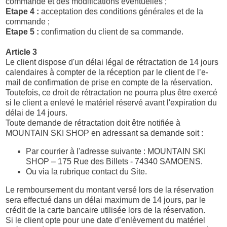
commande et des modifications éventuelles ;
Etape 4 :
acceptation des conditions générales et de la
commande ;
Etape 5 :
confirmation du client de sa commande.
Article 3
Le client dispose d'un délai légal de rétractation de 14 jours
calendaires à compter de la réception par le client de l’e-
mail de confirmation de prise en compte de la réservation.
Toutefois, ce droit de rétractation ne pourra plus être exercé
si le client a enlevé le matériel réservé avant l'expiration du
délai de 14 jours.
Toute demande de rétractation doit être notifiée à
MOUNTAIN SKI SHOP en adressant sa demande soit :
Par courrier à l'adresse suivante : MOUNTAIN SKI
SHOP – 175 Rue des Billets - 74340 SAMOENS.
Ou via la rubrique contact du Site.
Le remboursement du montant versé lors de la réservation
sera effectué dans un délai maximum de 14 jours, par le
crédit de la carte bancaire utilisée lors de la réservation.
Si le client opte pour une date d’enlèvement du matériel