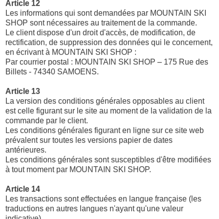
Article 12
Les informations qui sont demandées par MOUNTAIN SKI
SHOP sont nécessaires au traitement de la commande.
Le client dispose d'un droit d'accès, de modification, de
rectification, de suppression des données qui le concernent,
en écrivant à MOUNTAIN SKI SHOP :
Par courrier postal : MOUNTAIN SKI SHOP – 175 Rue des
Billets - 74340 SAMOENS.
Article 13
La version des conditions générales opposables au client
est celle figurant sur le site au moment de la validation de la
commande par le client.
Les conditions générales figurant en ligne sur ce site web
prévalent sur toutes les versions papier de dates
antérieures.
Les conditions générales sont susceptibles d'être modifiées
à tout moment par MOUNTAIN SKI SHOP.
Article 14
Les transactions sont effectuées en langue française (les
traductions en autres langues n'ayant qu'une valeur
indicative).